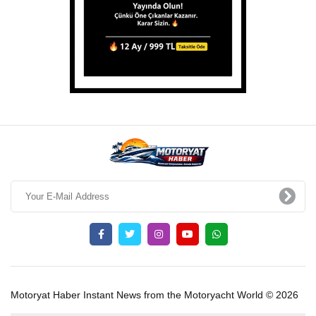
Motoryat Haber Instant News from the Motoryacht World © 2026