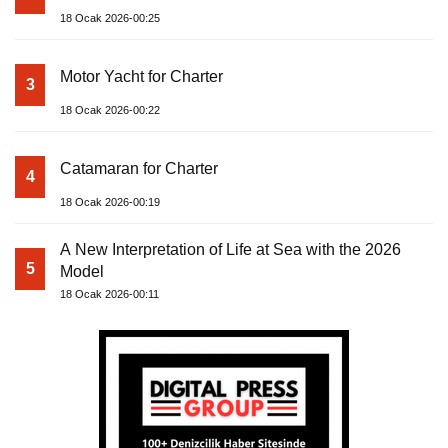
18 Ocak 2026-00:25
Motor Yacht for Charter
3
18 Ocak 2026-00:22
Catamaran for Charter
4
18 Ocak 2026-00:19
A New Interpretation of Life at Sea with the 2026
5
Model
18 Ocak 2026-00:11