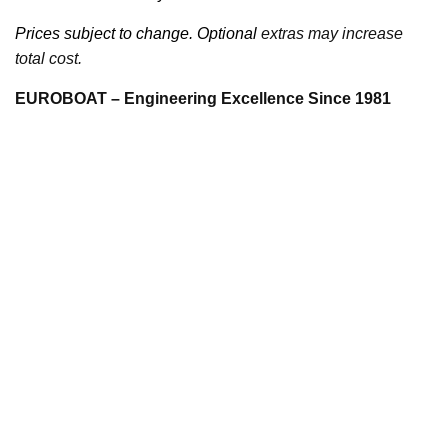
Prices subject to change. Optional
extras may increase
total cost.
EUROBOAT – Engineering Excellence Since 1981