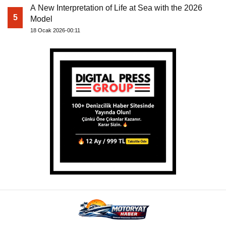
A New Interpretation of Life at Sea with the 2026
5
Model
18 Ocak 2026-00:11