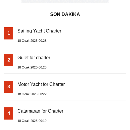
SON DAKİKA
Sailing Yacht Charter
1
18 Ocak 2026-00:28
Gulet for charter
2
18 Ocak 2026-00:25
Motor Yacht for Charter
3
18 Ocak 2026-00:22
Catamaran for Charter
4
18 Ocak 2026-00:19