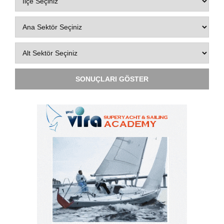
SONUÇLARI GÖSTER