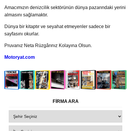
Amacımızın denizcilik sektörünün dünya pazarındaki yerini
almasını sağlamaktır.
Dünya bir kitaptır ve seyahat etmeyenler sadece bir
sayfasını okurlar.
Pruvanız Neta Rüzgârınız Kolayına Olsun.
Motoryat.c
om
FİRMA ARA