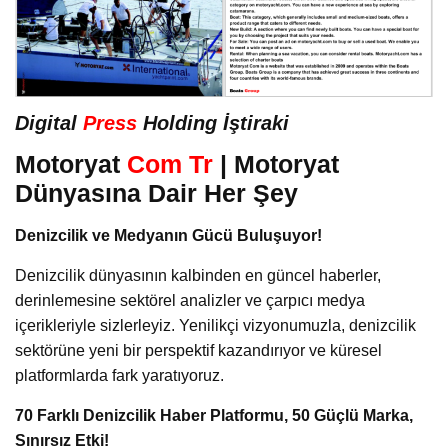
Digital
Press
Holding İştiraki
Motoryat
Com Tr
| Motoryat
Dünyasına Dair Her Şey
Denizcilik ve Medyanın Gücü Buluşuyor!
Denizcilik dünyasının kalbinden en güncel haberler,
derinlemesine sektörel analizler ve çarpıcı medya
içerikleriyle sizlerleyiz. Yenilikçi vizyonumuzla, denizcilik
sektörüne yeni bir perspektif kazandırıyor ve küresel
platformlarda fark yaratıyoruz.
70 Farklı Denizcilik Haber Platformu, 50 Güçlü Marka,
Sınırsız Etki!