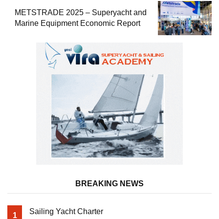
METSTRADE 2025 – Superyacht and
Marine Equipment Economic Report
BREAKING NEWS
Sailing Yacht Charter
1