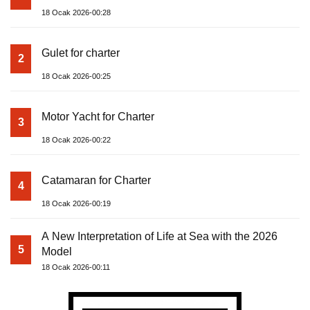
18 Ocak 2026-00:28
Gulet for charter
2
18 Ocak 2026-00:25
Motor Yacht for Charter
3
18 Ocak 2026-00:22
Catamaran for Charter
4
18 Ocak 2026-00:19
A New Interpretation of Life at Sea with the 2026
5
Model
18 Ocak 2026-00:11