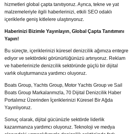
hizmetleri global çapta tanıtıyoruz. Ayrıca, tekne ve yat
malzemeleriyle ilgili haberlerinizi, etkili SEO odaklı
içeriklerle geniş kitlelere ulaştırıyoruz.
Haberinizi Bizimle Yayınlayın, Global Çapta Tanıtımını
Yapın!
Bu süreçte, içeriklerinizi küresel denizcilik ağımıza entegre
ediyor ve sektördeki görünürlüğünüzü artırıyoruz. Reklam
ve haberlerinizle denizcilik sektöründe güçlü bir dijital
varlık oluşturmanıza yardımcı oluyoruz.
Boats Group, Yachts Group, Motor Yachts Group ve Sail
Boats Group Markalarımızla, 70 Dijital Denizcilik Haber
Portalımız Üzerinden İçeriklerinizi Küresel Bir Ağda
Yayınlıyoruz.
Sonuç olarak, dijital gücünüzle sektörde liderlik
kazanmanıza yardımcı oluyoruz. Teknoloji ve medya