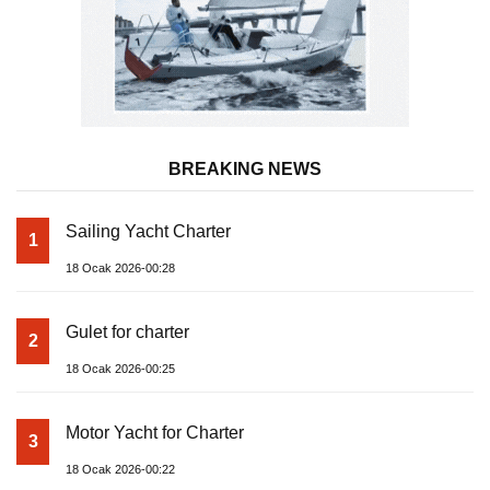
BREAKING NEWS
Sailing Yacht Charter
1
18 Ocak 2026-00:28
Gulet for charter
2
18 Ocak 2026-00:25
Motor Yacht for Charter
3
18 Ocak 2026-00:22