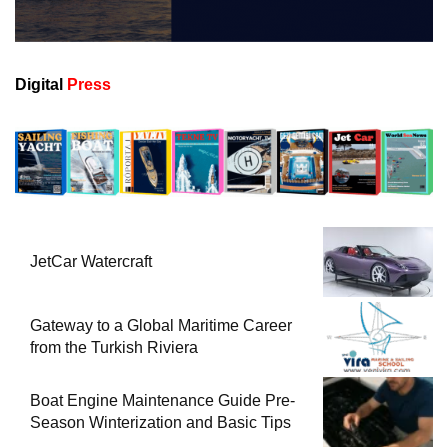
Digital
Press
JetCar Watercraft
Gateway to a Global Maritime Career
from the Turkish Riviera
Boat Engine Maintenance Guide Pre-
Season Winterization and Basic Tips