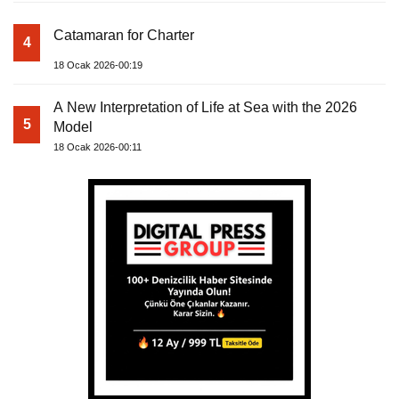
Catamaran for Charter
4
18 Ocak 2026-00:19
A New Interpretation of Life at Sea with the 2026
5
Model
18 Ocak 2026-00:11