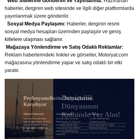
Web Sitelerine Gönderim ve Yayınlanma:
Hazırlanan
haberler, derginin web sitesinde ve ilgili diğer platformlarda
yayınlanmak üzere gönderilir.
Sosyal Medya Paylaşımı:
Haberler, derginin resmi
sosyal medya hesapları üzerinden paylaşılır ve geniş
kitlelere ulaşması sağlanır.
Mağazaya Yönlendirme ve Satış Odaklı Reklamlar:
Reklam haberlerindeki linkler ve görseller, Motoryat.com
mağazasına yönlendirme yapar ve satış odaklı bir etki
yaratır.